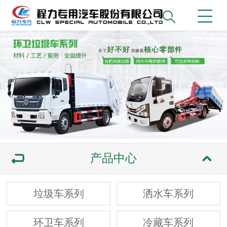
产品中心
垃圾车系列
洒水车系列
环卫车系列
冷藏车系列