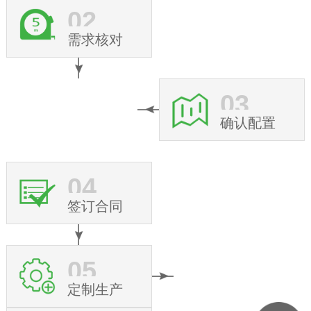
02
需求核对
03
确认配置
04
签订合同
05
定制生产