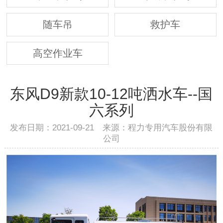
随车吊
救护车
高空作业车
东风D9新款10-12吨洒水车--国
六系列
发布日期：2021-09-21 来源：程力专用汽车股份有限
公司