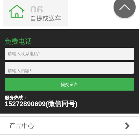
06
自提或送车
免费电话
提交留言
服务热线：
15272890699(微信同号)
产品中心